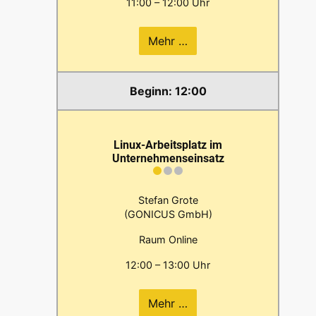
11:00 – 12:00 Uhr
Mehr …
12:00
Linux-Arbeitsplatz im
Unternehmenseinsatz
Stefan Grote
(GONICUS GmbH)
Raum Online
12:00 – 13:00 Uhr
Mehr …