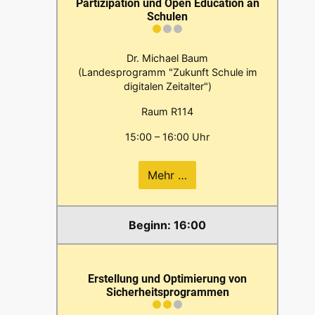
Partizipation und Open Education an
Schulen
Dr. Michael Baum
(Landesprogramm "Zukunft Schule im
digitalen Zeitalter")
Raum R114
15:00 – 16:00 Uhr
Mehr …
16:00
Erstellung und Optimierung von
Sicherheitsprogrammen