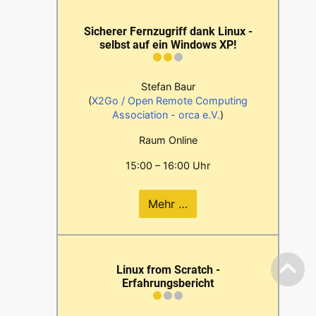
Sicherer Fernzugriff dank Linux -
selbst auf ein Windows XP!
Stefan Baur
(
X2Go / Open Remote Computing
Association - orca e.V.
)
Raum Online
15:00 – 16:00 Uhr
Mehr …
Linux from Scratch -
Erfahrungsbericht