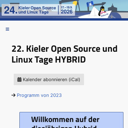
22. Kieler Open Source und
Linux Tage HYBRID
Kalender abonnieren (iCal)
Programm von 2023
Willkommen auf der