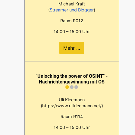
Michael Kraft
(
Streamer und Blogger
)
Raum R012
14:00 – 15:00 Uhr
Mehr …
"Unlocking the power of OSINT" -
Nachrichtengewinnung mit OS
Uli Kleemann
(https://www.ulikleemann.net/)
Raum R114
14:00 – 15:00 Uhr