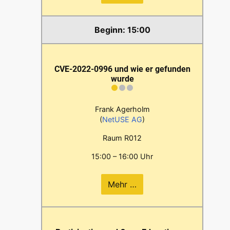
15:00
CVE-2022-0996 und wie er gefunden
wurde
Frank Agerholm
(
NetUSE AG
)
Raum R012
15:00 – 16:00 Uhr
Mehr …