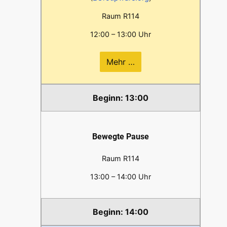
Raum R114
12:00 – 13:00 Uhr
Mehr …
13:00
Bewegte Pause
Raum R114
13:00 – 14:00 Uhr
14:00