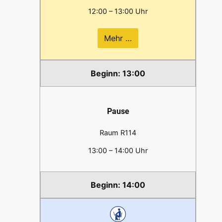
12:00 – 13:00 Uhr
Mehr …
13:00
Pause
Raum R114
13:00 – 14:00 Uhr
14:00