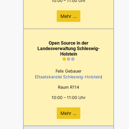
10:00 – 11:00 Uhr
Mehr …
Open Source in der
Landesverwaltung Schleswig-
Holstein
Felix Gebauer
(
Staatskanzlei Schleswig-Holstein
)
Raum R114
10:00 – 11:00 Uhr
Mehr …