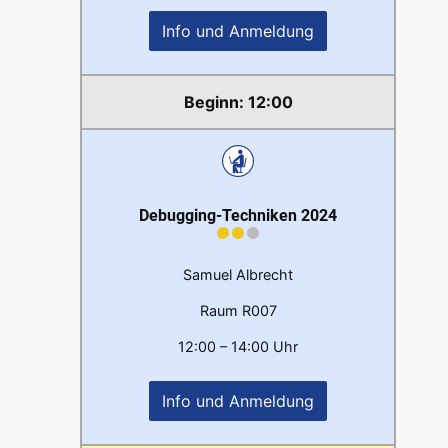
Info und Anmeldung
12:00
Debugging-Techniken 2024
Samuel Albrecht
Raum R007
12:00 – 14:00 Uhr
Info und Anmeldung