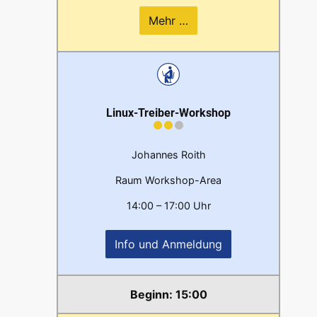
Mehr …
Linux-Treiber-Workshop
Johannes Roith
Raum Workshop-Area
14:00 – 17:00 Uhr
Info und Anmeldung
15:00