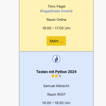
Timo Pagel
(
PagelShield GmbH
)
Raum Online
16:00 – 17:00 Uhr
Mehr …
Testen mit Python 2024
Samuel Albrecht
Raum R007
16:00 – 18:00 Uhr