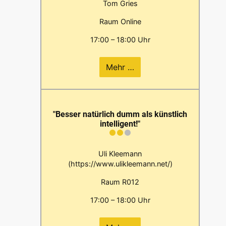
Tom Gries
Raum Online
17:00 – 18:00 Uhr
Mehr …
"Besser natürlich dumm als künstlich
intelligent!"
Uli Kleemann
(https://www.ulikleemann.net/)
Raum R012
17:00 – 18:00 Uhr