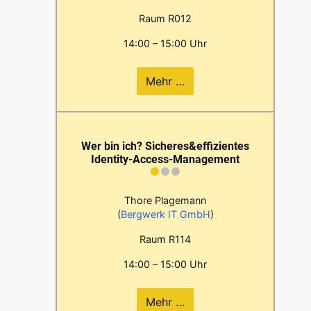
Raum R012
14:00 – 15:00 Uhr
Mehr …
Wer bin ich? Sicheres&effizientes
Identity-Access-Management
Thore Plagemann
(
Bergwerk IT GmbH
)
Raum R114
14:00 – 15:00 Uhr
Mehr …