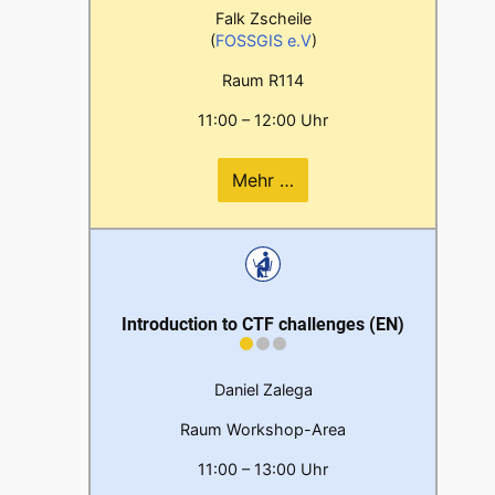
Falk Zscheile
(
FOSSGIS e.V
)
Raum R114
11:00 – 12:00 Uhr
Mehr …
Introduction to CTF challenges (EN)
Daniel Zalega
Raum Workshop-Area
11:00 – 13:00 Uhr