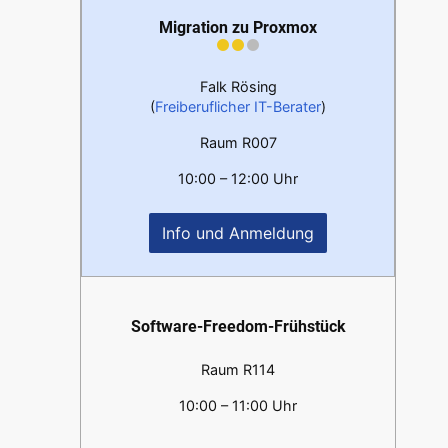
Migration zu Proxmox
Falk Rösing
(
Freiberuflicher IT-Berater
)
Raum R007
10:00 – 12:00 Uhr
Info und Anmeldung
Software-Freedom-Frühstück
Raum R114
10:00 – 11:00 Uhr