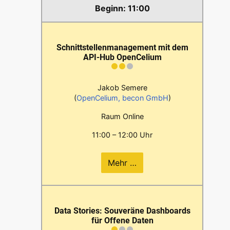
11:00
Schnittstellenmanagement mit dem
API-Hub OpenCelium
Jakob Semere
(
OpenCelium, becon GmbH
)
Raum Online
11:00 – 12:00 Uhr
Mehr …
Data Stories: Souveräne Dashboards
für Offene Daten