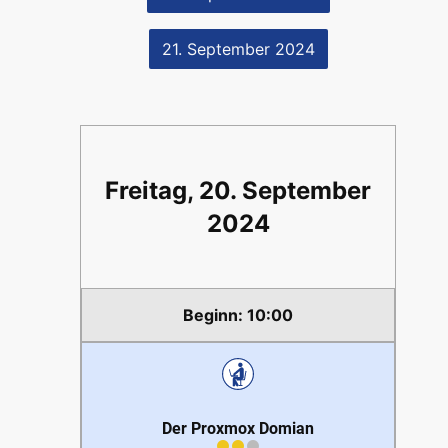
21. September 2024
Freitag, 20. September
2024
10:00
Der Proxmox Domian