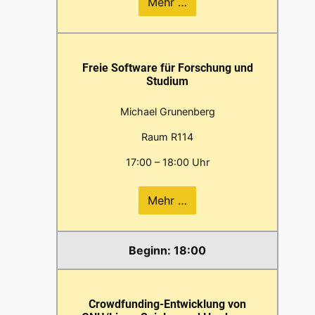
Mehr …
Freie Software für Forschung und
Studium
Michael Grunenberg
Raum R114
17:00 – 18:00 Uhr
Mehr …
18:00
Crowdfunding-Entwicklung von