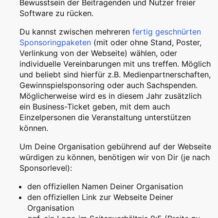
Bewusstsein der Beitragenden und Nutzer freier
Software zu rücken.
Du kannst zwischen mehreren
fertig geschnürten
Sponsoringpaketen
(mit oder ohne Stand, Poster,
Verlinkung von der Webseite) wählen, oder
individuelle Vereinbarungen mit uns treffen. Möglich
und beliebt sind hierfür z.B. Medienpartnerschaften,
Gewinnspielsponsoring oder auch Sachspenden.
Möglicherweise wird es in diesem Jahr zusätzlich
ein Business-Ticket geben, mit dem auch
Einzelpersonen die Veranstaltung unterstützen
können.
Um Deine Organisation gebührend auf der Webseite
würdigen zu können, benötigen wir von Dir (je nach
Sponsorlevel):
den offiziellen Namen Deiner Organisation
den offiziellen Link zur Webseite Deiner
Organisation