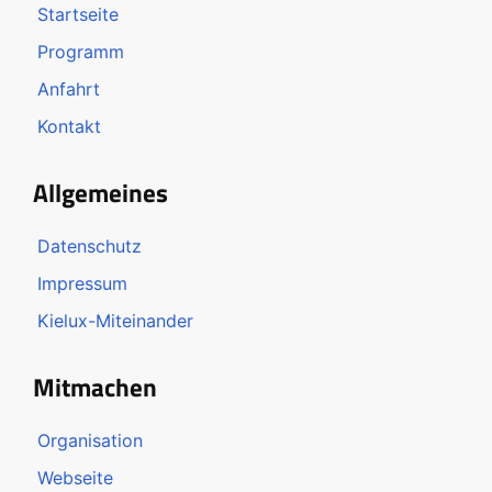
Startseite
Programm
Anfahrt
Kontakt
Allgemeines
Datenschutz
Impressum
Kielux-Miteinander
Mitmachen
Organisation
Webseite