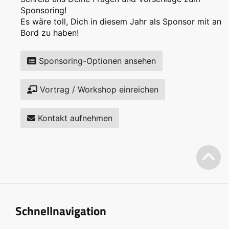
Sponsoring!
Es wäre toll, Dich in diesem Jahr als Sponsor mit an
Bord zu haben!
Sponsoring-Optionen ansehen
Vortrag / Workshop einreichen
Kontakt aufnehmen
Schnellnavigation