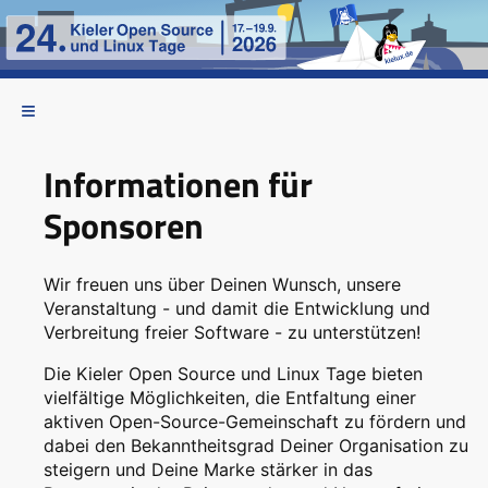
Informationen für
Sponsoren
Wir freuen uns über Deinen Wunsch, unsere
Veranstaltung - und damit die Entwicklung und
Verbreitung freier Software - zu unterstützen!
Die Kieler Open Source und Linux Tage bieten
vielfältige Möglichkeiten, die Entfaltung einer
aktiven Open-Source-Gemeinschaft zu fördern und
dabei den Bekanntheitsgrad Deiner Organisation zu
steigern und Deine Marke stärker in das