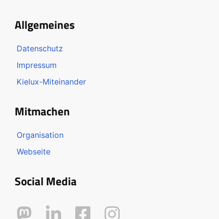
Allgemeines
Datenschutz
Impressum
Kielux-Miteinander
Mitmachen
Organisation
Webseite
Social Media