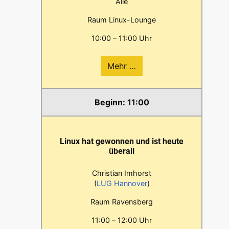
Alle
Raum Linux-Lounge
10:00 – 11:00 Uhr
Mehr …
11:00
Linux hat gewonnen und ist heute
überall
Christian Imhorst
(
LUG Hannover
)
Raum Ravensberg
11:00 – 12:00 Uhr