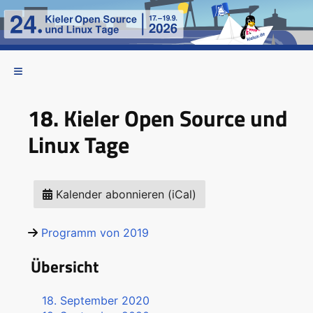
18. Kieler Open Source und
Linux Tage
Kalender abonnieren (iCal)
Programm von 2019
Übersicht
18. September 2020