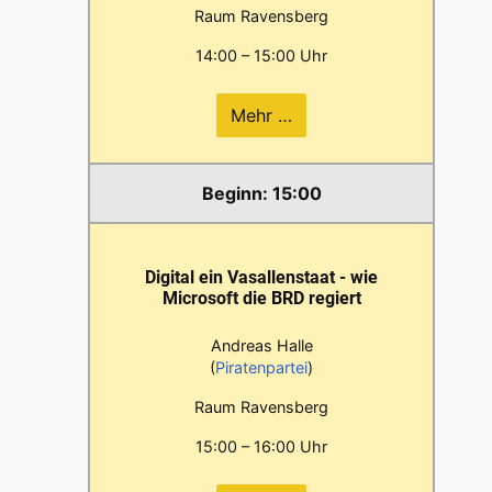
Raum Ravensberg
14:00 – 15:00 Uhr
Mehr …
15:00
Digital ein Vasallenstaat - wie
Microsoft die BRD regiert
Andreas Halle
(
Piratenpartei
)
Raum Ravensberg
15:00 – 16:00 Uhr