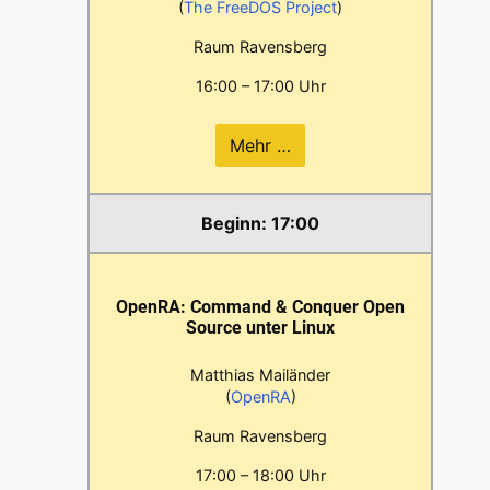
(
The FreeDOS Project
)
Raum Ravensberg
16:00 – 17:00 Uhr
Mehr …
17:00
OpenRA: Command & Conquer Open
Source unter Linux
Matthias Mailänder
(
OpenRA
)
Raum Ravensberg
17:00 – 18:00 Uhr