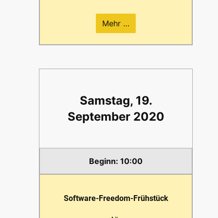
Mehr …
Samstag, 19.
September 2020
10:00
Software-Freedom-Frühstück