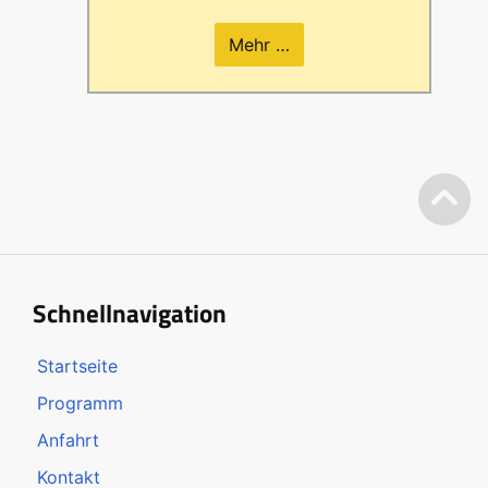
Mehr …
Schnellnavigation
Startseite
Programm
Anfahrt
Kontakt