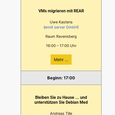
VMs migrieren mit REAR
Uwe Kastens
(
ennit server GmbH
)
Raum Ravensberg
16:00 – 17:00 Uhr
Mehr …
17:00
Bleiben Sie zu Hause ... und
unterstützen Sie Debian Med
Andreas Tille