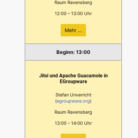
Raum Ravensberg
12:00 – 13:00 Uhr
Mehr …
13:00
Jitsi und Apache Guacamole in
EGroupware
Stefan Unverricht
(
egroupware.org
)
Raum Ravensberg
13:00 – 14:00 Uhr