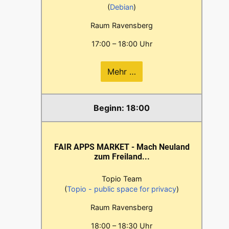
(
Debian
)
Raum Ravensberg
17:00 – 18:00 Uhr
Mehr …
18:00
FAIR APPS MARKET - Mach Neuland
zum Freiland...
Topio Team
(
Topio - public space for privacy
)
Raum Ravensberg
18:00 – 18:30 Uhr