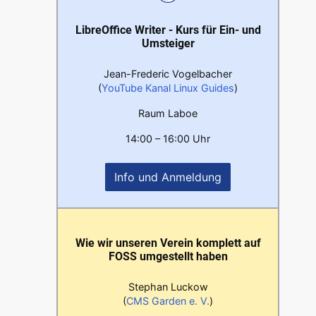
LibreOffice Writer - Kurs für Ein- und
Umsteiger
Jean-Frederic Vogelbacher
(
YouTube Kanal Linux Guides
)
Raum Laboe
14:00 – 16:00 Uhr
Info und Anmeldung
Wie wir unseren Verein komplett auf
FOSS umgestellt haben
Stephan Luckow
(
CMS Garden e. V.
)