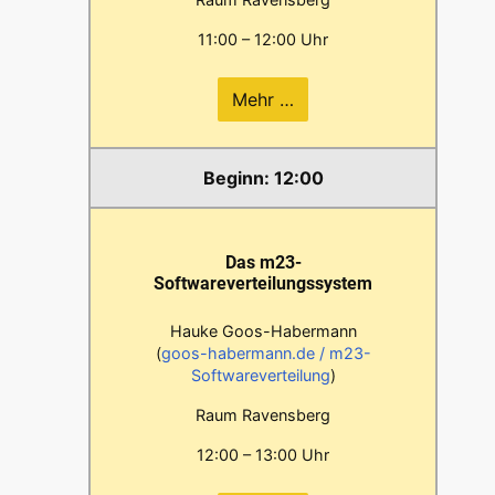
11:00 – 12:00 Uhr
Mehr …
12:00
Das m23-
Softwareverteilungssystem
Hauke Goos-Habermann
(
goos-habermann.de / m23-
Softwareverteilung
)
Raum Ravensberg
12:00 – 13:00 Uhr