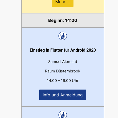
Mehr …
14:00
Einstieg in Flutter für Android 2020
Samuel Albrecht
Raum Düsternbrook
14:00 – 16:00 Uhr
Info und Anmeldung