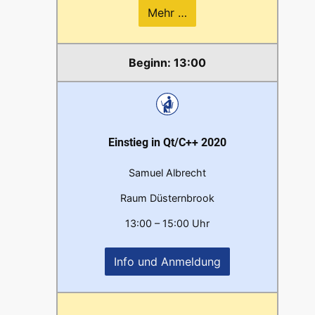
Mehr …
13:00
Einstieg in Qt/C++ 2020
Samuel Albrecht
Raum Düsternbrook
13:00 – 15:00 Uhr
Info und Anmeldung