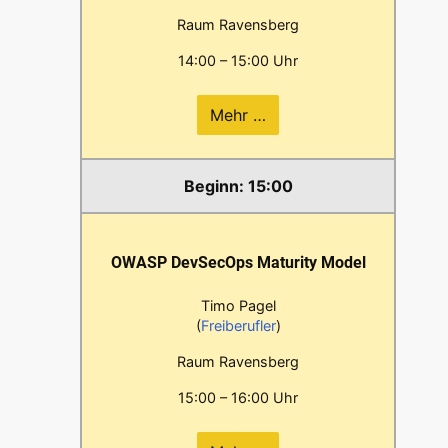
Raum Ravensberg
14:00 – 15:00 Uhr
Mehr …
15:00
OWASP DevSecOps Maturity Model
Timo Pagel
(
Freiberufler
)
Raum Ravensberg
15:00 – 16:00 Uhr