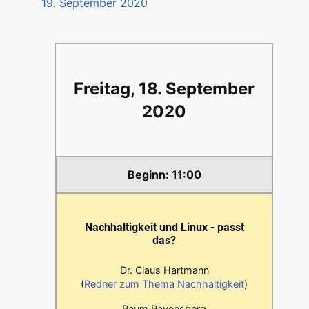
19. September 2020
Freitag, 18. September
2020
11:00
Nachhaltigkeit und Linux - passt
das?
Dr. Claus Hartmann
(
Redner zum Thema Nachhaltigkeit
)
Raum Ravensberg