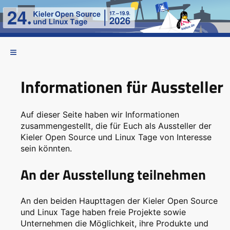
Informationen für Aussteller
Auf dieser Seite haben wir Informationen
zusammengestellt, die für Euch als Aussteller der
Kieler Open Source und Linux Tage von Interesse
sein könnten.
An der Ausstellung teilnehmen
An den beiden Haupttagen der Kieler Open Source
und Linux Tage haben freie Projekte sowie
Unternehmen die Möglichkeit, ihre Produkte und