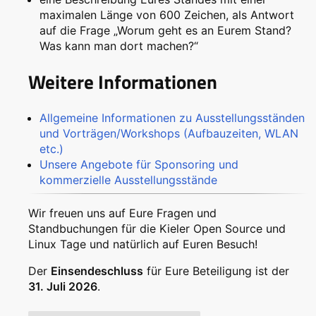
maximalen Länge von 600 Zeichen, als Antwort
auf die Frage „Worum geht es an Eurem Stand?
Was kann man dort machen?“
Weitere Informationen
Allgemeine Informationen zu Ausstellungsständen
und Vorträgen/Workshops (Aufbauzeiten, WLAN
etc.)
Unsere Angebote für Sponsoring und
kommerzielle Ausstellungsstände
Wir freuen uns auf Eure Fragen und
Standbuchungen für die Kieler Open Source und
Linux Tage und natürlich auf Euren Besuch!
Der
Einsendeschluss
für Eure Beteiligung ist der
31. Juli 2026
.