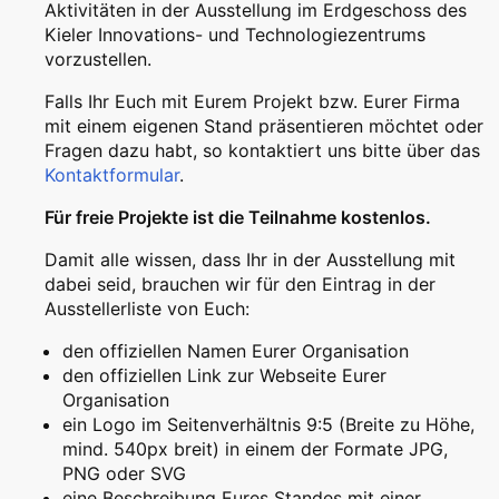
Aktivitäten in der Ausstellung im Erdgeschoss des
Kieler Innovations- und Technologiezentrums
vorzustellen.
Falls Ihr Euch mit Eurem Projekt bzw. Eurer Firma
mit einem eigenen Stand präsentieren möchtet oder
Fragen dazu habt, so kontaktiert uns bitte über das
Kontaktformular
.
Für freie Projekte ist die Teilnahme kostenlos.
Damit alle wissen, dass Ihr in der Ausstellung mit
dabei seid, brauchen wir für den Eintrag in der
Ausstellerliste von Euch:
den offiziellen Namen Eurer Organisation
den offiziellen Link zur Webseite Eurer
Organisation
ein Logo im Seitenverhältnis 9:5 (Breite zu Höhe,
mind. 540px breit) in einem der Formate JPG,
PNG oder SVG
eine Beschreibung Eures Standes mit einer