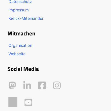
Datenschutz
Impressum
Kielux-Miteinander
Mitmachen
Organisation
Webseite
Social Media