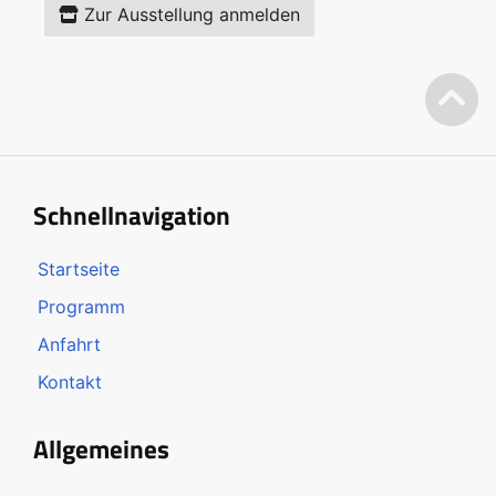
Zur Ausstellung anmelden
Schnellnavigation
Startseite
Programm
Anfahrt
Kontakt
Allgemeines